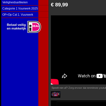
Veiligheidsartikelen
€ 89,99
Categorie 1 Vuurwerk 2025
OP=Op Cat 1. Vuurwerk
Speelt niet af? Zorg ervoor dat tenminste you