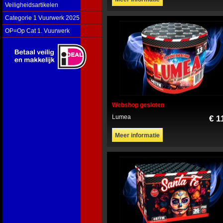
Veiligheidsartikelen
Categorie 1 Vuurwerk 2025
OP=Op Cat 1. Vuurwerk
Webshop gesloten
Lumea
€ 1
Meer informatie